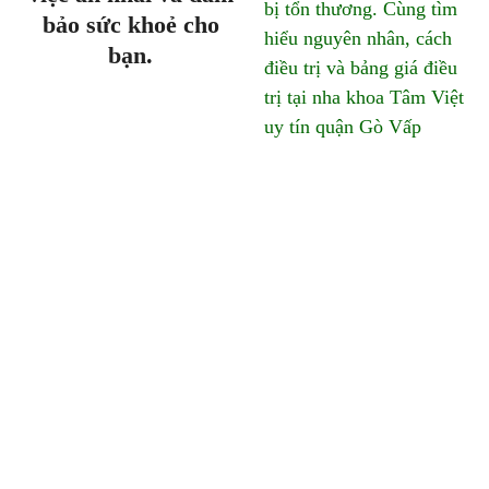
bị tổn thương. Cùng tìm
bảo sức khoẻ cho
hiểu nguyên nhân, cách
bạn.
điều trị và bảng giá điều
trị tại nha khoa Tâm Việt
uy tín quận Gò Vấp