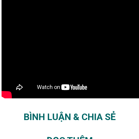
BÌNH LUẬN & CHIA SẺ