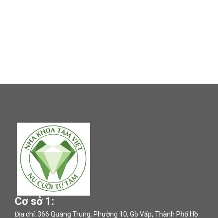
Cơ sở 1:
Địa chỉ: 366 Quang Trung, Phường 10, Gò Vấp, Thành Phố Hồ