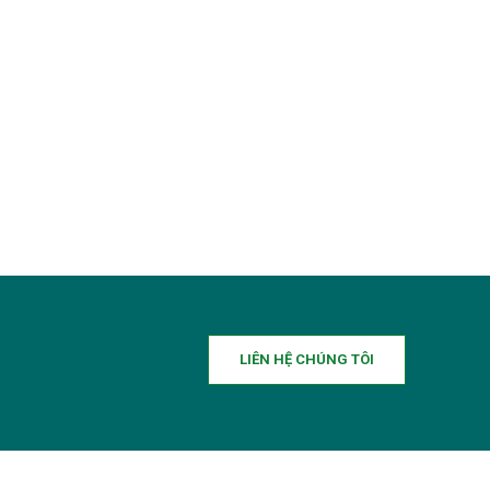
LIÊN HỆ CHÚNG TÔI