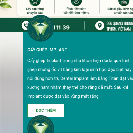
CẤY GHÉP IMPLANT
Cấy ghép Implant trong nha khoa hiện đại là quá trình
ghép những ốc vít bằng kim loại sinh học đặc biệt hay
nói đúng hơn trụ Dental Implant làm bằng Titan đặt và
xương hàm nhằm thay thế cho răng đã mất. Sau khi
Implant được đặt vào vùng mất răng ...
ĐỌC THÊM