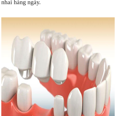
nhai hàng ngày.