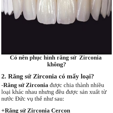
Có nên phục hình răng sứ Zirconia
không?
2. Răng sứ Zirconia có mấy loại?
-
Răng sứ Zirconia
được chia thành nhiều
loại khác nhau nhưng đều được sản xuất từ
nước Đức vụ thể như sau:
+Răng sứ Zirconia Cercon