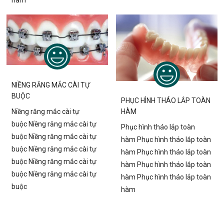
NIỀNG RĂNG MẮC CÀI TỰ
BUỘC
PHỤC HÌNH THÁO LẮP TOÀN
Niềng răng mắc cài tự
HÀM
buộc Niềng răng mắc cài tự
Phục hình tháo lắp toàn
buộc Niềng răng mắc cài tự
hàm Phục hình tháo lắp toàn
buộc Niềng răng mắc cài tự
hàm Phục hình tháo lắp toàn
buộc Niềng răng mắc cài tự
hàm Phục hình tháo lắp toàn
buộc Niềng răng mắc cài tự
hàm Phục hình tháo lắp toàn
buộc
hàm