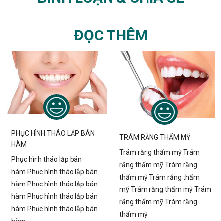
ĐỌC THÊM
PHỤC HÌNH THÁO LẮP BÁN
TRÁM RĂNG THẨM MỸ
HÀM
Trám răng thẩm mỹ Trám
Phục hình tháo lắp bán
răng thẩm mỹ Trám răng
hàm Phục hình tháo lắp bán
thẩm mỹ Trám răng thẩm
hàm Phục hình tháo lắp bán
mỹ Trám răng thẩm mỹ Trám
hàm Phục hình tháo lắp bán
răng thẩm mỹ Trám răng
hàm Phục hình tháo lắp bán
thẩm mỹ
hàm