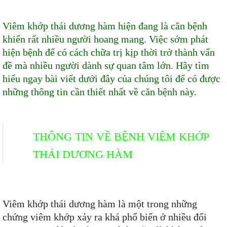
Viêm khớp thái dương hàm hiện đang là căn bệnh
khiến rất nhiều người hoang mang. Việc sớm phát
hiện bệnh để có cách chữa trị kịp thời trở thành vấn
đề mà nhiều người dành sự quan tâm lớn. Hãy tìm
hiểu ngay bài viết dưới đây của chúng tôi để có được
những thông tin cần thiết nhất về căn bệnh này.
THÔNG TIN VỀ BỆNH VIÊM KHỚP
THÁI DƯƠNG HÀM
Viêm khớp thái dương hàm là một trong những
chứng viêm khớp xảy ra khá phổ biến ở nhiều đối