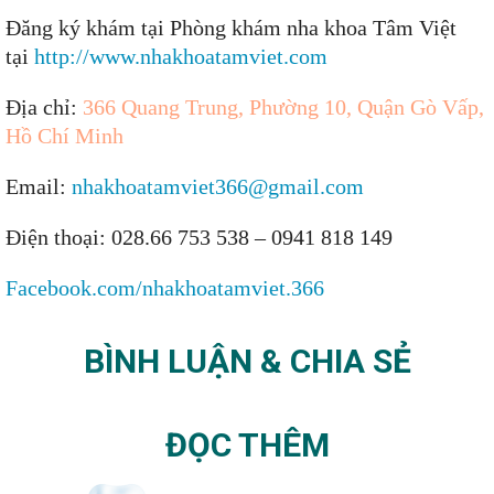
Đăng ký khám tại Phòng khám nha khoa Tâm Việt
tại
http://www.nhakhoatamviet.com
Địa chỉ:
366 Quang Trung, Phường 10, Quận Gò Vấp,
Hồ Chí Minh
Email:
nhakhoatamviet366@gmail.com
Điện thoại: 028.66 753 538 – 0941 818 149
Facebook.com/nhakhoatamviet.366
BÌNH LUẬN & CHIA SẺ
ĐỌC THÊM