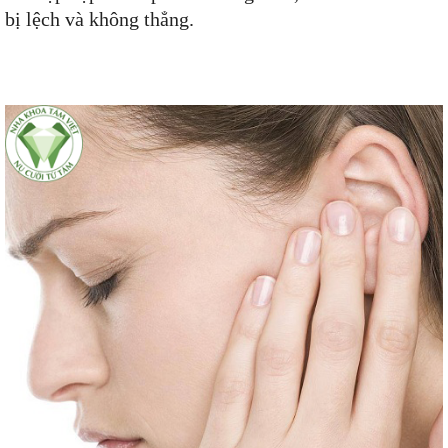
bị lệch và không thẳng.