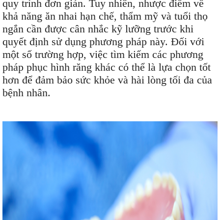
quy trình đơn giản. Tuy nhiên, nhược điểm về
khả năng ăn nhai hạn chế, thẩm mỹ và tuổi thọ
ngắn cần được cân nhắc kỹ lưỡng trước khi
quyết định sử dụng phương pháp này. Đối với
một số trường hợp, việc tìm kiếm các phương
pháp phục hình răng khác có thể là lựa chọn tốt
hơn để đảm bảo sức khỏe và hài lòng tối đa của
bệnh nhân.