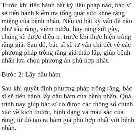
Trước khi tiến hành bất kỳ liệu pháp nào, bác sĩ
sẽ tiến hành kiểm tra tổng quát sức khỏe răng
miệng của bệnh nhân. Nếu có bất kỳ vấn đề nào
như sâu răng, viêm nướu, hay răng sứt gãy,
chúng sẽ được điều trị trước khi thực hiện trồng
răng giả. Sau đó, bác sĩ sẽ tư vấn chi tiết về các
phương pháp trồng răng giả tháo lắp, giúp bệnh
nhân lựa chọn phương án phù hợp nhất.
Bước 2: Lấy dấu hàm
Sau khi quyết định phương pháp trồng răng, bác
sĩ sẽ tiến hành lấy dấu hàm của bệnh nhân. Quá
trình này giúp bác sĩ có được các thông số chính
xác về kích thước, hình dạng và màu sắc của
răng, từ đó tạo ra hàm giả phù hợp nhất với bệnh
nhân.