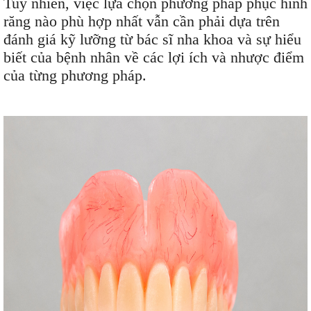
Tuy nhiên, việc lựa chọn phương pháp phục hình
răng nào phù hợp nhất vẫn cần phải dựa trên
đánh giá kỹ lưỡng từ bác sĩ nha khoa và sự hiểu
biết của bệnh nhân về các lợi ích và nhược điểm
của từng phương pháp.