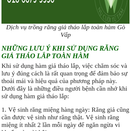
Dịch vụ trồng răng giả tháo lắp toàn hàm Gò
Vấp
NHỮNG LƯU Ý KHI SỬ DỤNG RĂNG
GIẢ THÁO LẮP TOÀN HÀM
Khi sử dụng hàm giả tháo lắp, việc chăm sóc và
lưu ý đúng cách là rất quan trọng để đảm bảo sự
thoải mái và hiệu quả của phương pháp này.
Dưới đây là những điều người bệnh cần nhớ khi
sử dụng hàm giả tháo lắp:
1. Vệ sinh răng miệng hàng ngày: Răng giả cũng
cần được vệ sinh như răng thật. Vệ sinh răng
miệng ít nhất 2 lần mỗi ngày để ngăn ngừa vi