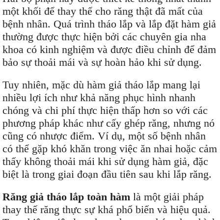
một khối để thay thế cho răng thật đã mất của
bệnh nhân. Quá trình tháo lắp và lắp đặt hàm giả
thường được thực hiện bởi các chuyên gia nha
khoa có kinh nghiệm và được điều chỉnh để đảm
bảo sự thoải mái và sự hoàn hảo khi sử dụng.
Tuy nhiên, mặc dù hàm giả tháo lắp mang lại
nhiều lợi ích như khả năng phục hình nhanh
chóng và chi phí thực hiện thấp hơn so với các
phương pháp khác như cấy ghép răng, nhưng nó
cũng có nhược điểm. Ví dụ, một số bệnh nhân
có thể gặp khó khăn trong việc ăn nhai hoặc cảm
thấy không thoải mái khi sử dụng hàm giả, đặc
biệt là trong giai đoạn đầu tiên sau khi lắp răng.
Răng giả tháo lắp toàn hàm
là một giải pháp
thay thế răng thực sự khá phổ biến và hiệu quả.