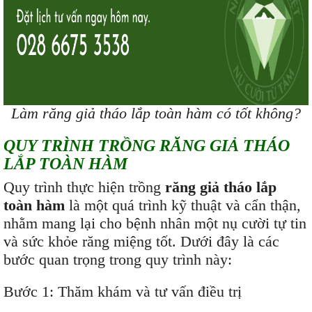
Làm răng giả tháo lắp toàn hàm có tốt không?
QUY TRÌNH TRỒNG RĂNG GIẢ THÁO
LẮP TOÀN HÀM
Quy trình thực hiện trồng
răng giả tháo lắp
toàn hàm
là một quá trình kỹ thuật và cẩn thận,
nhằm mang lại cho bệnh nhân một nụ cười tự tin
và sức khỏe răng miệng tốt. Dưới đây là các
bước quan trọng trong quy trình này:
Bước 1: Thăm khám và tư vấn điều trị