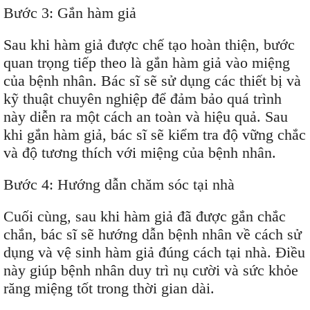
Bước 3: Gắn hàm giả
Sau khi hàm giả được chế tạo hoàn thiện, bước
quan trọng tiếp theo là gắn hàm giả vào miệng
của bệnh nhân. Bác sĩ sẽ sử dụng các thiết bị và
kỹ thuật chuyên nghiệp để đảm bảo quá trình
này diễn ra một cách an toàn và hiệu quả. Sau
khi gắn hàm giả, bác sĩ sẽ kiểm tra độ vững chắc
và độ tương thích với miệng của bệnh nhân.
Bước 4: Hướng dẫn chăm sóc tại nhà
Cuối cùng, sau khi hàm giả đã được gắn chắc
chắn, bác sĩ sẽ hướng dẫn bệnh nhân về cách sử
dụng và vệ sinh hàm giả đúng cách tại nhà. Điều
này giúp bệnh nhân duy trì nụ cười và sức khỏe
răng miệng tốt trong thời gian dài.