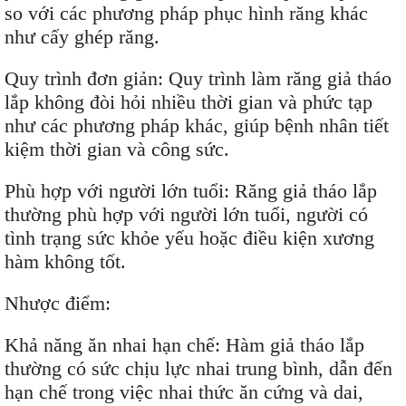
so với các phương pháp phục hình răng khác
như cấy ghép răng.
Quy trình đơn giản: Quy trình làm răng giả tháo
lắp không đòi hỏi nhiều thời gian và phức tạp
như các phương pháp khác, giúp bệnh nhân tiết
kiệm thời gian và công sức.
Phù hợp với người lớn tuổi: Răng giả tháo lắp
thường phù hợp với người lớn tuổi, người có
tình trạng sức khỏe yếu hoặc điều kiện xương
hàm không tốt.
Nhược điểm:
Khả năng ăn nhai hạn chế: Hàm giả tháo lắp
thường có sức chịu lực nhai trung bình, dẫn đến
hạn chế trong việc nhai thức ăn cứng và dai,