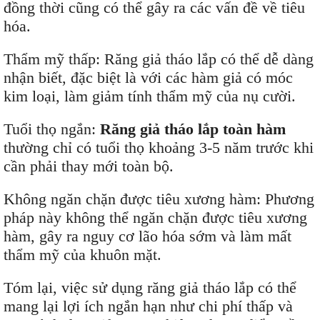
đồng thời cũng có thể gây ra các vấn đề về tiêu
hóa.
Thẩm mỹ thấp: Răng giả tháo lắp có thể dễ dàng
nhận biết, đặc biệt là với các hàm giả có móc
kim loại, làm giảm tính thẩm mỹ của nụ cười.
Tuổi thọ ngắn:
Răng giả tháo lắp toàn hàm
thường chỉ có tuổi thọ khoảng 3-5 năm trước khi
cần phải thay mới toàn bộ.
Không ngăn chặn được tiêu xương hàm: Phương
pháp này không thể ngăn chặn được tiêu xương
hàm, gây ra nguy cơ lão hóa sớm và làm mất
thẩm mỹ của khuôn mặt.
Tóm lại, việc sử dụng răng giả tháo lắp có thể
mang lại lợi ích ngắn hạn như chi phí thấp và