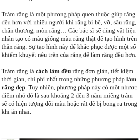
Trám răng là một phương pháp quen thuộc giúp răng
đều hơn với nhiều người khi răng bị bể, vỡ, sâu răng,
chấn thương, mòn răng… Các bác sĩ sẽ dùng vật liệu
nhân tạo có màu giống màu răng thật để tạo hình trên
thân răng. Sự tạo hình này để khắc phục được một số
khiếm khuyết nêu trên của răng để làm răng đều hơn.
Trám răng là
cách làm đều
răng đơn giản, tiết kiệm
thời gian, chi phí nhất trong những phương pháp
làm
răng đẹp
. Tuy nhiên, phương pháp này có một nhược
điểm nhỏ đó là sau khoảng 2 đến 3 năm miếng trám
sẽ có hiện tượng đổi màu hoặc rất dễ bị bong ra trong
khi ăn nhai.