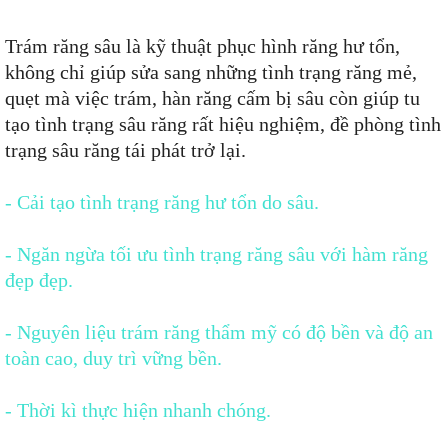
Trám răng sâu là kỹ thuật phục hình răng hư tổn,
không chỉ giúp sửa sang những tình trạng răng mẻ,
quẹt mà việc trám, hàn răng cấm bị sâu còn giúp tu
tạo tình trạng sâu răng rất hiệu nghiệm, đề phòng tình
trạng sâu răng tái phát trở lại.
- Cải tạo tình trạng răng hư tổn do sâu.
- Ngăn ngừa tối ưu tình trạng răng sâu với hàm răng
đẹp đẹp.
- Nguyên liệu trám răng thẩm mỹ có độ bền và độ an
toàn cao, duy trì vững bền.
- Thời kì thực hiện nhanh chóng.