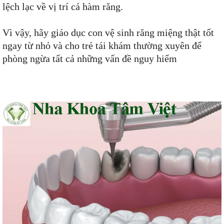
lệch lạc về vị trí cả hàm răng.
Vì vậy, hãy giáo dục con vệ sinh răng miệng thật tốt
ngay từ nhỏ và cho trẻ tái khám thường xuyên để
phòng ngừa tất cả những vấn đề nguy hiểm