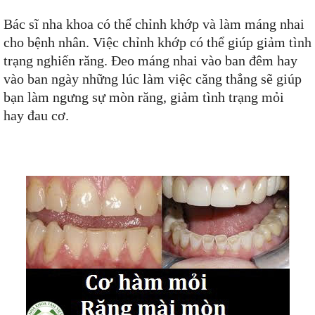
Bác sĩ nha khoa có thể chỉnh khớp và làm máng nhai
cho bệnh nhân. Việc chỉnh khớp có thể giúp giảm tình
trạng nghiến răng. Đeo máng nhai vào ban đêm hay
vào ban ngày những lúc làm việc căng thẳng sẽ giúp
bạn làm ngưng sự mòn răng, giảm tình trạng mỏi
hay đau cơ.