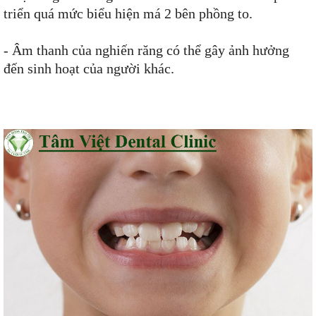
triển quá mức biểu hiện má 2 bên phồng to.
- Âm thanh của nghiến răng có thể gây ảnh hưởng
đến sinh hoạt của người khác.