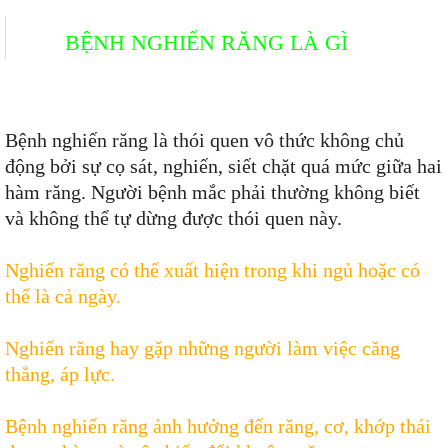
BỆNH NGHIẾN RĂNG LÀ GÌ
Bệnh nghiến răng là thói quen vô thức không chủ
động bởi sự cọ sát, nghiến, siết chặt quá mức giữa hai
hàm răng. Người bệnh mắc phải thường không biết
và không thể tự dừng được thói quen này.
Nghiến răng có thể xuất hiện trong khi ngủ hoặc có
thể là cả ngày.
Nghiến răng hay gặp những người làm việc căng
thẳng, áp lực.
Bệnh nghiến răng ảnh hưởng đến răng, cơ, khớp thái