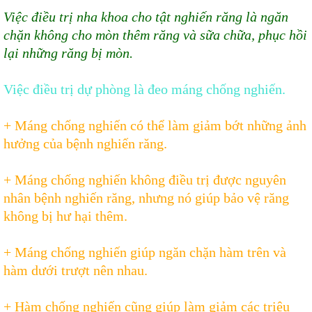
Việc điều trị nha khoa cho tật nghiến răng là ngăn
chặn không cho mòn thêm răng và sữa chữa, phục hồi
lại những răng bị mòn.
Việc điều trị dự phòng là đeo máng chống nghiến.
+ Máng chống nghiến có thể làm giảm bớt những ảnh
hưởng của bệnh nghiến răng.
+ Máng chống nghiến không điều trị được nguyên
nhân bệnh nghiến răng, nhưng nó giúp bảo vệ răng
không bị hư hại thêm.
+ Máng chống nghiến giúp ngăn chặn hàm trên và
hàm dưới trượt nên nhau.
+ Hàm chống nghiến cũng giúp làm giảm các triệu