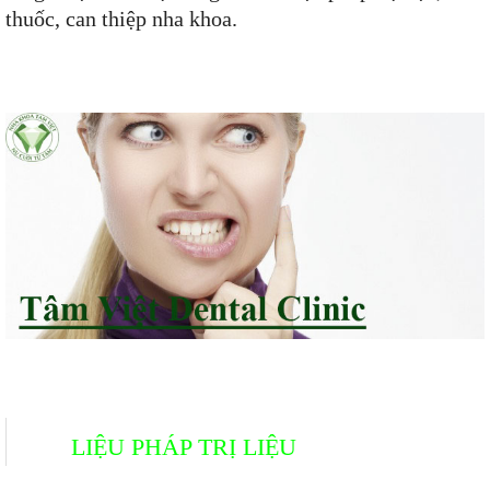
thuốc, can thiệp nha khoa.
LIỆU PHÁP TRỊ LIỆU