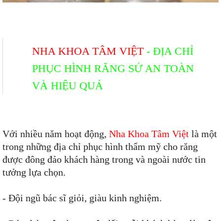
NHA KHOA TÂM VIỆT
- ĐỊA CHỈ
PHỤC HÌNH RĂNG SỨ AN TOÀN
VÀ HIỆU QUẢ
Với nhiều năm hoạt động,
Nha Khoa Tâm Việt
là một
trong những địa chỉ phục hình thẩm mỹ cho răng
được đông đảo khách hàng trong và ngoài nước tin
tưởng lựa chọn.
- Đội ngũ bác sĩ giỏi, giàu kinh nghiệm.