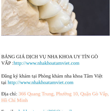
BẢNG GIÁ DỊCH VỤ NHA KHOA UY TÍN GÒ
VẤP :
http://www.nhakhoatamviet.com
Đăng ký khám tại Phòng khám nha khoa Tâm Việt
tại
http://www.nhakhoatamviet.com
Địa chỉ:
366 Quang Trung, Phường 10, Quận Gò Vấp,
Hồ Chí Minh