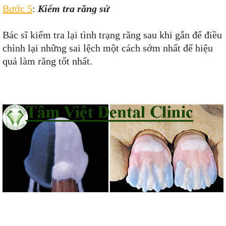
Bước 5
:
Kiểm tra răng sứ
Bác sĩ kiểm tra lại tình trạng răng sau khi gắn để điều
chỉnh lại những sai lệch một cách sớm nhất để hiệu
quả làm răng tốt nhất.