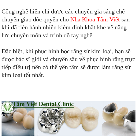
Công nghệ hiện chỉ được các chuyên gia sáng chế
chuyển giao độc quyền cho
Nha Khoa Tâm Việt
sau
khi đã tiến hành nhiều kiểm định khắt khe về năng
lực chuyên môn và trình độ tay nghề.
Đặc biệt, khi phục hình bọc răng sứ kim loại, bạn sẽ
được bác sĩ giỏi và chuyên sâu về phục hình răng trực
tiếp điều trị nên có thể yên tâm sẽ được làm răng sứ
kim loại tốt nhất.