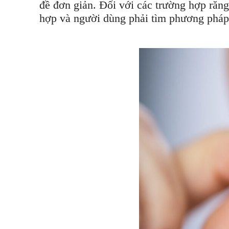
đề đơn giản. Đối với các trường hợp răng
hợp và người dùng phải tìm phương pháp