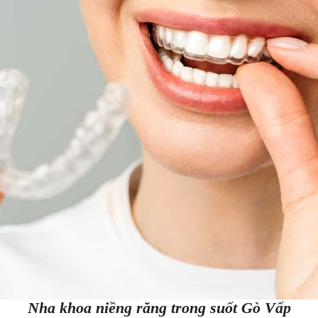
Nha khoa niềng răng trong suốt Gò Vấp