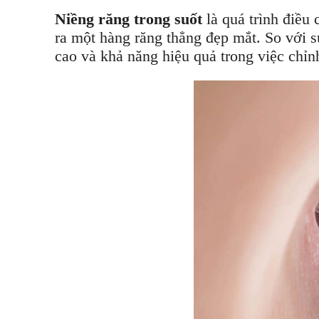
Niềng răng trong suốt
là quá trình điều
ra một hàng răng thẳng đẹp mắt. So với
s
cao và khả năng hiệu quả trong việc chỉn