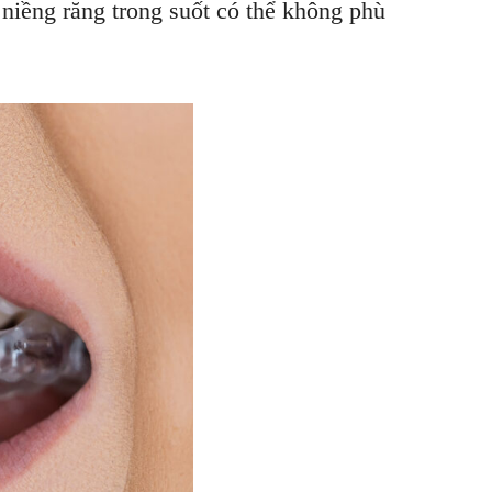
 niềng răng trong suốt có thể không phù