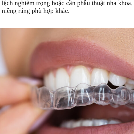
 lệch nghiêm trọng hoặc cần phẫu thuật nha khoa,
 niềng răng phù hợp khác.