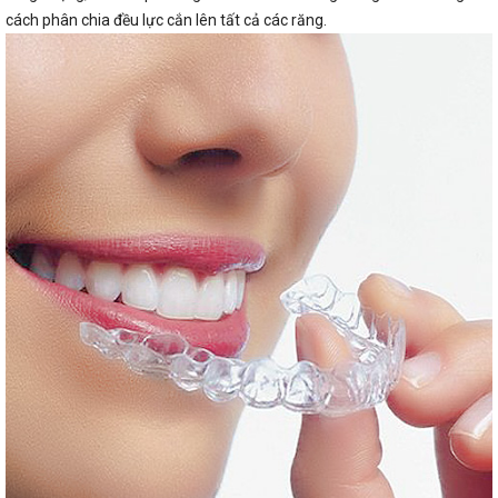
cách phân chia đều lực cắn lên tất cả các răng.