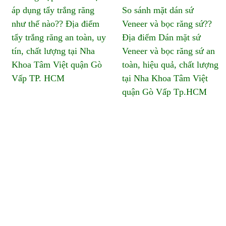
áp dụng tẩy trắng răng
So sánh mặt dán sứ
như thế nào?? Địa điểm
Veneer và bọc răng sứ??
tẩy trắng răng an toàn, uy
Địa điểm Dán mặt sứ
tín, chất lượng tại Nha
Veneer và bọc răng sứ an
Khoa Tâm Việt quận Gò
toàn, hiệu quả, chất lượng
Vấp TP. HCM
tại Nha Khoa Tâm Việt
quận Gò Vấp Tp.HCM