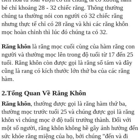
bé chỉ khoảng 28 - 32 chiếc răng. Thông thường
chúng ta thường nói con người có 32 chiếc răng
nhưng thực tế chỉ có 28 răng và khi các răng khôn
mọc hoàn chỉnh thì lúc đó chúng ta có 32.
Răng khôn
là răng mọc cuối cùng của hàm răng con
người và thường mọc lên trong độ tuổi từ 17 đến 25
tuổi. Răng khôn còn được gọi là răng số tám và đây
cũng là rang có kích thước lớn thứ ba của các răng
hàm.
2.Tổng Quan Về Răng Khôn
Răng khôn
, thường được gọi là răng hàm thứ ba,
thường mọc trước tuổi 25 và chúng được gọi là răng
khôn vì chúng mọc ở độ tuổi trưởng thành. Đối với
một số người, răng khôn không hề gây ảnh hưởng đến
sức khỏe răng miệng của họ, bởi chúng "đến và đi