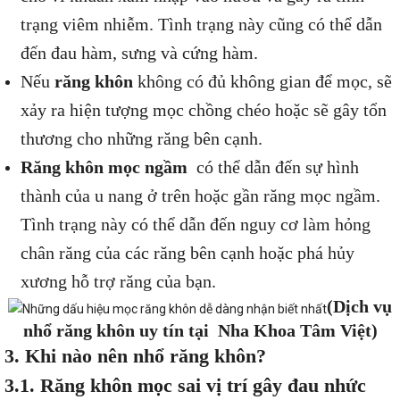
trạng viêm nhiễm. Tình trạng này cũng có thể dẫn
đến đau hàm, sưng và cứng hàm.
Nếu
răng khôn
không có đủ không gian để mọc, sẽ
xảy ra hiện tượng mọc chồng chéo hoặc sẽ gây tổn
thương cho những răng bên cạnh.
Răng khôn mọc ngầm
có thể dẫn đến sự hình
thành của u nang ở trên hoặc gần răng mọc ngầm.
Tình trạng này có thể dẫn đến nguy cơ làm hỏng
chân răng của các răng bên cạnh hoặc phá hủy
xương hỗ trợ răng của bạn.
(Dịch vụ
nhổ răng khôn uy tín tại Nha Khoa Tâm Việt)
3. Khi nào nên nhổ răng khôn?
3.1. Răng khôn mọc sai vị trí gây đau nhức