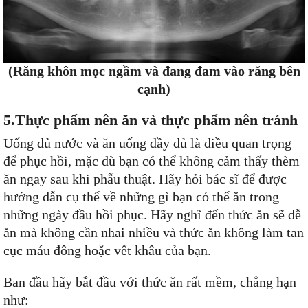
(Răng khôn mọc ngầm và đang đam vào răng bên
cạnh)
5.Thực phẩm nên ăn và thực phẩm nên tránh
Uống đủ nước và ăn uống đầy đủ là điều quan trọng
để phục hồi, mặc dù bạn có thể không cảm thấy thèm
ăn ngay sau khi phẫu thuật. Hãy hỏi bác sĩ để được
hướng dẫn cụ thể về những gì bạn có thể ăn trong
những ngày đầu hồi phục. Hãy nghĩ đến thức ăn sẽ dễ
ăn mà không cần nhai nhiều và thức ăn không làm tan
cục máu đông hoặc vết khâu của bạn.
Ban đầu hãy bắt đầu với thức ăn rất mềm, chẳng hạn
như: