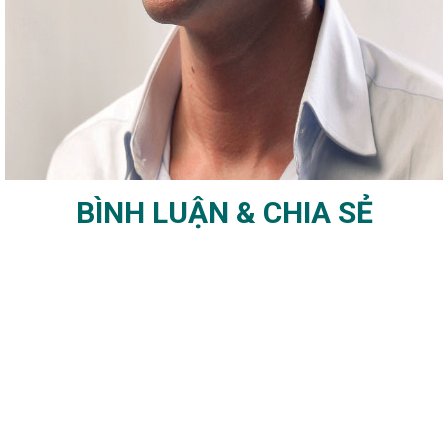
BÌNH LUẬN & CHIA SẺ